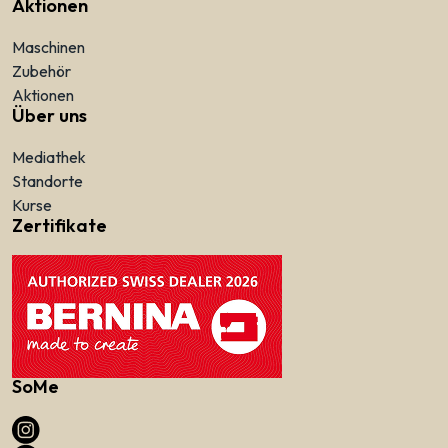
Aktionen
Maschinen
Zubehör
Aktionen
Über uns
Mediathek
Standorte
Kurse
Zertifikate
SoMe