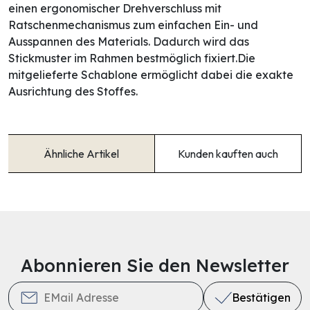
einen ergonomischer Drehverschluss mit
Ratschenmechanismus zum einfachen Ein- und
Ausspannen des Materials. Dadurch wird das
Stickmuster im Rahmen bestmöglich fixiert.Die
mitgelieferte Schablone ermöglicht dabei die exakte
Ausrichtung des Stoffes.
Ähnliche Artikel
Kunden kauften auch
Abonnieren Sie den Newsletter
Bestätigen