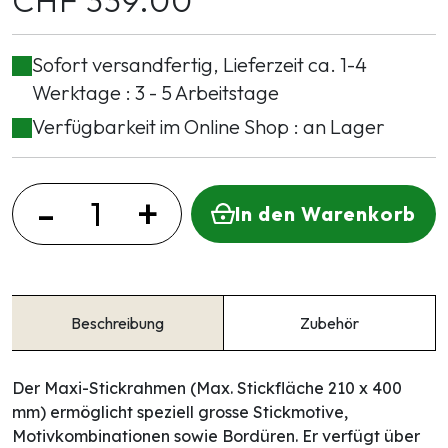
Sofort versandfertig, Lieferzeit ca. 1-4
Werktage : 3 - 5 Arbeitstage
Verfügbarkeit im Online Shop : an Lager
-
+
In den Warenkorb
Beschreibung
Zubehör
Der Maxi-Stickrahmen (Max. Stickfläche 210 x 400
mm) ermöglicht speziell grosse Stickmotive,
Motivkombinationen sowie Bordüren. Er verfügt über